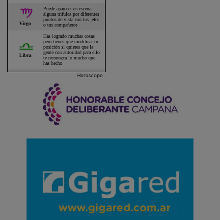
Horoscopo