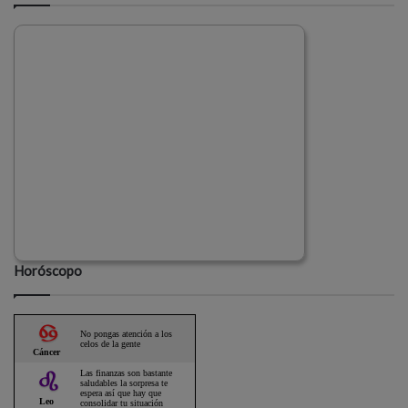
Horóscopo