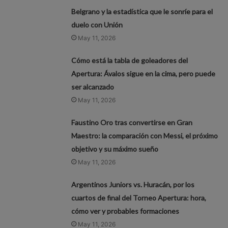
Belgrano y la estadística que le sonríe para el
duelo con Unión
May 11, 2026
Cómo está la tabla de goleadores del
Apertura: Ávalos sigue en la cima, pero puede
ser alcanzado
May 11, 2026
Faustino Oro tras convertirse en Gran
Maestro: la comparación con Messi, el próximo
objetivo y su máximo sueño
May 11, 2026
Argentinos Juniors vs. Huracán, por los
cuartos de final del Torneo Apertura: hora,
cómo ver y probables formaciones
May 11, 2026