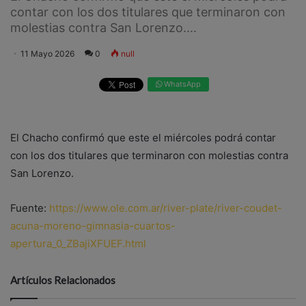
contar con los dos titulares que terminaron con
molestias contra San Lorenzo....
11 Mayo 2026
0
null
WhatsApp
El Chacho confirmó que este el miércoles podrá contar
con los dos titulares que terminaron con molestias contra
San Lorenzo.
Fuente:
https://www.ole.com.ar/river-plate/river-coudet-
acuna-moreno-gimnasia-cuartos-
apertura_0_ZBajiXFUEF.html
Artículos Relacionados