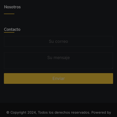
Nosotros
Contacto
Su
correo
Su
mensaje
© Copyright 2024, Todos los derechos reservados. Powered by