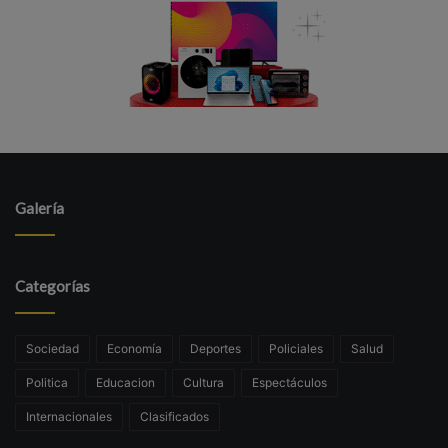
Galería
Categorías
Sociedad
Economía
Deportes
Policiales
Salud
Politica
Educacion
Cultura
Espectáculos
Internacionales
Clasificados