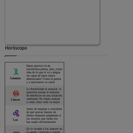
Horóscopo