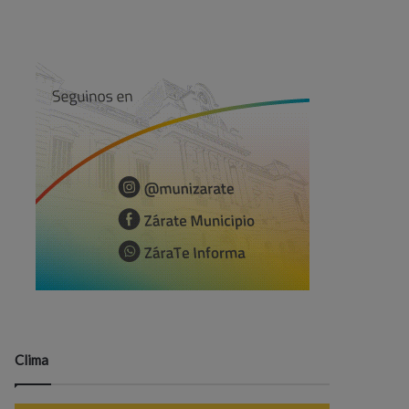
Clima