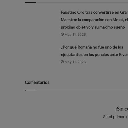
Faustino Oro tras convertirse en Gra
Maestro: la comparación con Messi, el
próximo objetivo y su máximo sueño
May 11, 2026
¿Por qué Romaña no fue uno de los
ejecutantes en los penales ante River
May 11, 2026
Comentarios
¡Sin 
Se el primero