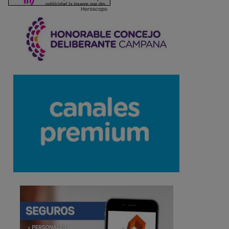
Horoscopo