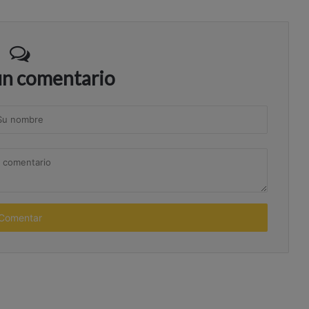
un comentario