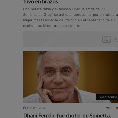
tuvo en brazos
Con peluca rubia y el famoso lunar, la actriz de "50
Sombras de Grey" se anima a representar por un rato a la
mujer más fascinante del mundo en el centenario de su
nacimiento. Mientras, se convierte ...
Espectáculos
Ago 07, 2026
0
Dhani Ferrón: fue chofer de Spinetta,