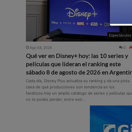
Espectáculos
Ago 08, 2026
0
Qué ver en Disney+ hoy: las 10 series y
películas que lideran el ranking este
sábado 8 de agosto de 2026 en Argenti
Cada día, Disney Plus actualiza su ranking y da una pista
clara de qué producciones son tendencia en los
fanáticos.Hay un amplio catálogo de series y películas qu
no te podés perder, entre estr...