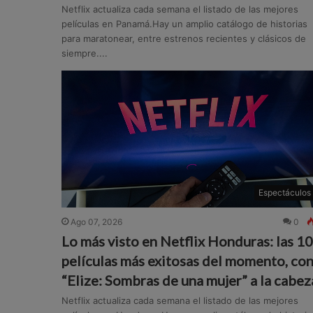
Netflix actualiza cada semana el listado de las mejores
películas en Panamá.Hay un amplio catálogo de historias
para maratonear, entre estrenos recientes y clásicos de
siempre....
Espectáculos
Ago 07, 2026
0
Lo más visto en Netflix Honduras: las 10
películas más exitosas del momento, co
“Elize: Sombras de una mujer” a la cabez
Netflix actualiza cada semana el listado de las mejores