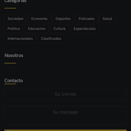
Categorías
Sociedad
Economía
Deportes
Policiales
Salud
Politica
Educacion
Cultura
Espectáculos
Internacionales
Clasificados
Nosotros
Contacto
Su
correo
Su
mensaje