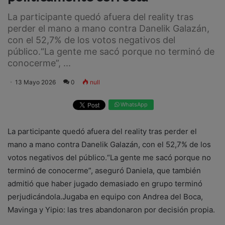
La participante quedó afuera del reality tras
perder el mano a mano contra Danelik Galazán,
con el 52,7% de los votos negativos del
público.“La gente me sacó porque no terminó de
conocerme”, ...
13 Mayo 2026
0
null
WhatsApp
La participante quedó afuera del reality tras perder el
mano a mano contra Danelik Galazán, con el 52,7% de los
votos negativos del público.“La gente me sacó porque no
terminó de conocerme”, aseguró Daniela, que también
admitió que haber jugado demasiado en grupo terminó
perjudicándola.Jugaba en equipo con Andrea del Boca,
Mavinga y Yipio: las tres abandonaron por decisión propia.