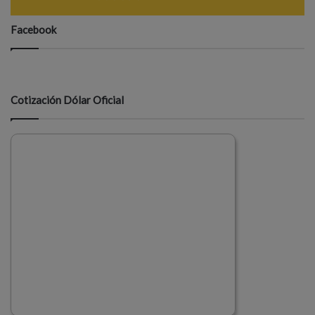
Facebook
Cotización Dólar Oficial