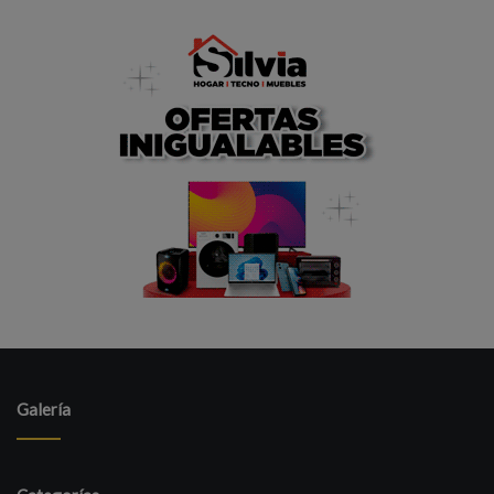
Galería