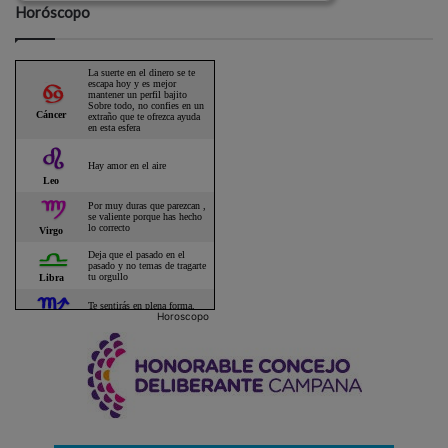
Horóscopo
Horoscopo