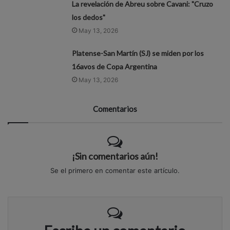
La revelación de Abreu sobre Cavani: "Cruzo
los dedos"
May 13, 2026
Platense-San Martín (SJ) se miden por los
16avos de Copa Argentina
May 13, 2026
Comentarios
¡Sin comentarios aún!
Se el primero en comentar este artículo.