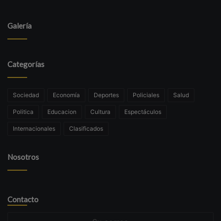
Galería
Categorías
Sociedad
Economía
Deportes
Policiales
Salud
Politica
Educacion
Cultura
Espectáculos
Internacionales
Clasificados
Nosotros
Contacto
Su