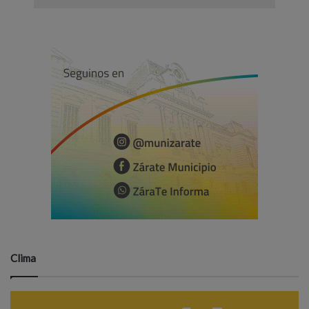
Clima