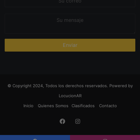
correo
Su
mensaje
© Copyright 2024, Todos los derechos reservados. Powered by
LocucionAR
Inicio
Quienes Somos
Clasificados
Contacto
Facebook
Instagram