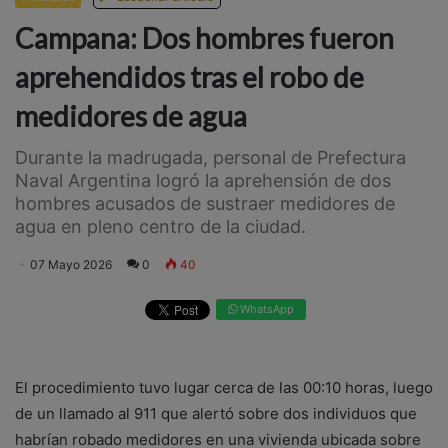
Campana: Dos hombres fueron
aprehendidos tras el robo de
medidores de agua
Durante la madrugada, personal de Prefectura
Naval Argentina logró la aprehensión de dos
hombres acusados de sustraer medidores de
agua en pleno centro de la ciudad.
07 Mayo 2026
0
40
WhatsApp
El procedimiento tuvo lugar cerca de las 00:10 horas, luego
de un llamado al 911 que alertó sobre dos individuos que
habrían robado medidores en una vivienda ubicada sobre