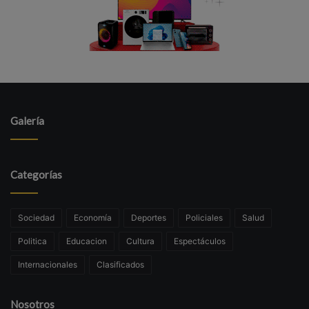
Galería
Categorías
Sociedad
Economía
Deportes
Policiales
Salud
Politica
Educacion
Cultura
Espectáculos
Internacionales
Clasificados
Nosotros