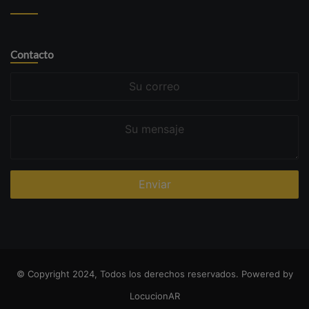
Contacto
Su
correo
Su
mensaje
© Copyright 2024, Todos los derechos reservados. Powered by
LocucionAR