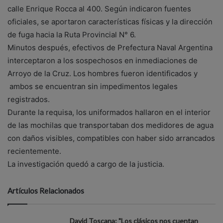
calle Enrique Rocca al 400. Según indicaron fuentes
oficiales, se aportaron características físicas y la dirección
de fuga hacia la Ruta Provincial N° 6.
Minutos después, efectivos de Prefectura Naval Argentina
interceptaron a los sospechosos en inmediaciones de
Arroyo de la Cruz. Los hombres fueron identificados y
ambos se encuentran sin impedimentos legales
registrados.
Durante la requisa, los uniformados hallaron en el interior
de las mochilas que transportaban dos medidores de agua
con daños visibles, compatibles con haber sido arrancados
recientemente.
La investigación quedó a cargo de la justicia.
Artículos Relacionados
David Toscana: "Los clásicos nos cuentan