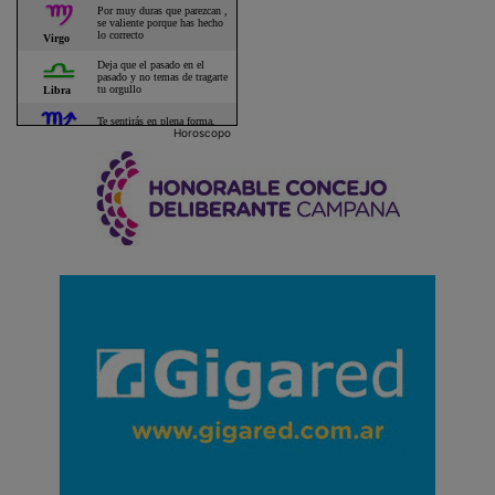
Horoscopo