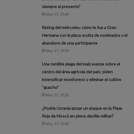
siempre el presente"
May 07, 2026
Rating del miércoles: cómo le fue a Gran
Hermana con la placa oculta de nominados y el
abandono de una participante
May 07, 2026
Una temible plaga del maíz avanza sobre el
centro del área agrícola del país: piden
intensificar monitoreos y eliminar el cultivo
“guacho”
May 07, 2026
¿Podría Ucrania lanzar un ataque en la Plaza
Roja de Moscú en pleno desfile militar?
May 07, 2026