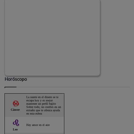
Horóscopo