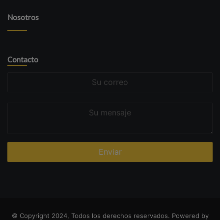
Nosotros
Contacto
Su
correo
Su
mensaje
© Copyright 2024, Todos los derechos reservados. Powered by