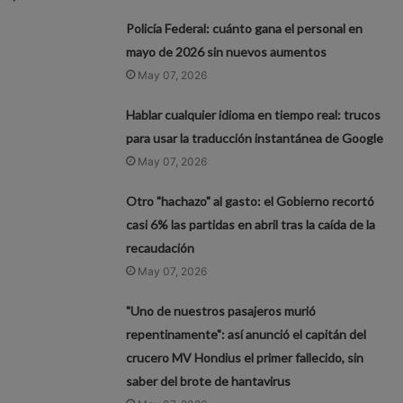
Policía Federal: cuánto gana el personal en
mayo de 2026 sin nuevos aumentos
May 07, 2026
Hablar cualquier idioma en tiempo real: trucos
para usar la traducción instantánea de Google
May 07, 2026
Otro "hachazo" al gasto: el Gobierno recortó
casi 6% las partidas en abril tras la caída de la
recaudación
May 07, 2026
"Uno de nuestros pasajeros murió
repentinamente": así anunció el capitán del
crucero MV Hondius el primer fallecido, sin
saber del brote de hantavirus