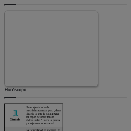
Horóscopo