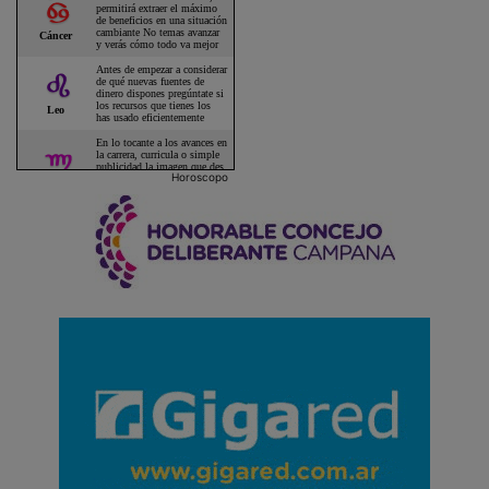
Horoscopo