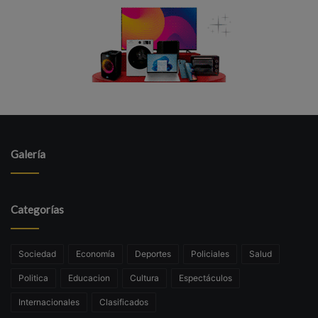
Galería
Categorías
Sociedad
Economía
Deportes
Policiales
Salud
Politica
Educacion
Cultura
Espectáculos
Internacionales
Clasificados