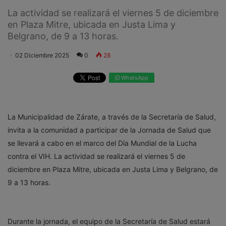
La actividad se realizará el viernes 5 de diciembre
en Plaza Mitre, ubicada en Justa Lima y
Belgrano, de 9 a 13 horas.
02 Diciembre 2025
0
28
WhatsApp
La Municipalidad de Zárate, a través de la Secretaría de Salud,
invita a la comunidad a participar de la Jornada de Salud que
se llevará a cabo en el marco del Día Mundial de la Lucha
contra el VIH. La actividad se realizará el viernes 5 de
diciembre en Plaza Mitre, ubicada en Justa Lima y Belgrano, de
9 a 13 horas.
Durante la jornada, el equipo de la Secretaría de Salud estará