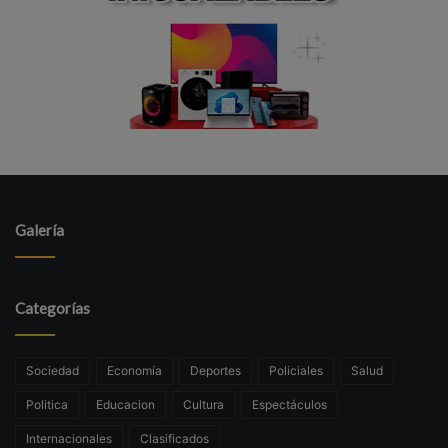
Galería
Categorías
Sociedad
Economía
Deportes
Policiales
Salud
Politica
Educacion
Cultura
Espectáculos
Internacionales
Clasificados