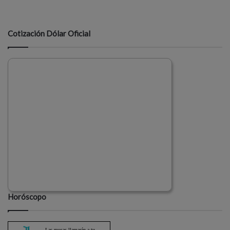
Cotización Dólar Oficial
Horóscopo