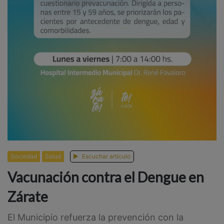
Sociedad
Salud
Escuchar artículo
Vacunación contra el Dengue en
Zárate
El Municipio refuerza la prevención con la