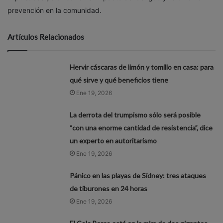
prevención en la comunidad.
Artículos Relacionados
Hervir cáscaras de limón y tomillo en casa: para
qué sirve y qué beneficios tiene
Ene 19, 2026
La derrota del trumpismo sólo será posible
“con una enorme cantidad de resistencia”, dice
un experto en autoritarismo
Ene 19, 2026
Pánico en las playas de Sídney: tres ataques
de tiburones en 24 horas
Ene 19, 2026