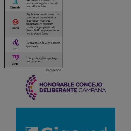
Horoscopo