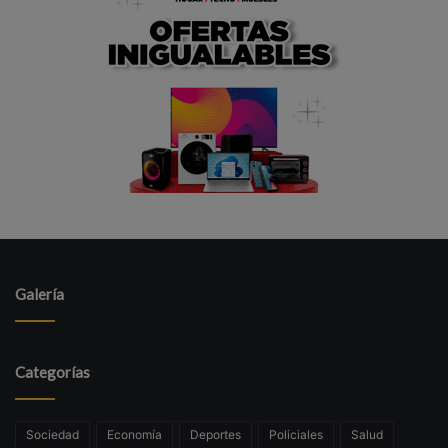
Galería
Categorías
Sociedad
Economía
Deportes
Policiales
Salud