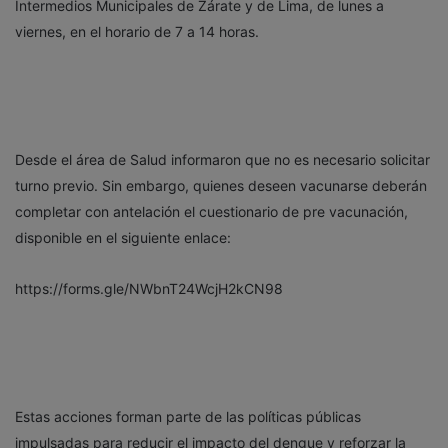
Intermedios Municipales de Zárate y de Lima, de lunes a
viernes, en el horario de 7 a 14 horas.
Desde el área de Salud informaron que no es necesario solicitar
turno previo. Sin embargo, quienes deseen vacunarse deberán
completar con antelación el cuestionario de pre vacunación,
disponible en el siguiente enlace:
https://forms.gle/NWbnT24WcjH2kCN98
Estas acciones forman parte de las políticas públicas
impulsadas para reducir el impacto del dengue y reforzar la