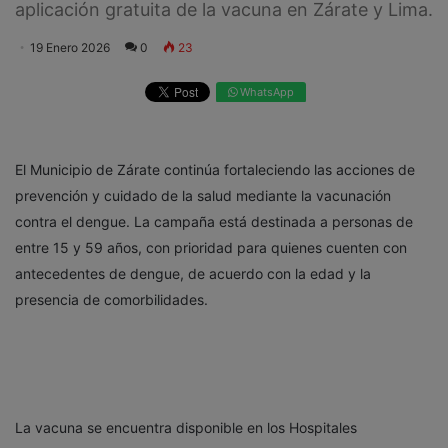
aplicación gratuita de la vacuna en Zárate y Lima.
19 Enero 2026
0
23
WhatsApp
El Municipio de Zárate continúa fortaleciendo las acciones de
prevención y cuidado de la salud mediante la vacunación
contra el dengue. La campaña está destinada a personas de
entre 15 y 59 años, con prioridad para quienes cuenten con
antecedentes de dengue, de acuerdo con la edad y la
presencia de comorbilidades.
La vacuna se encuentra disponible en los Hospitales