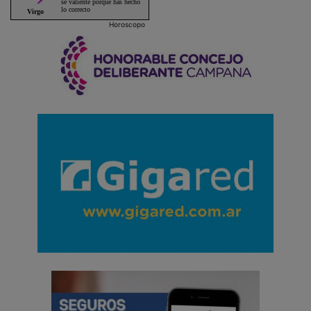
Horoscopo