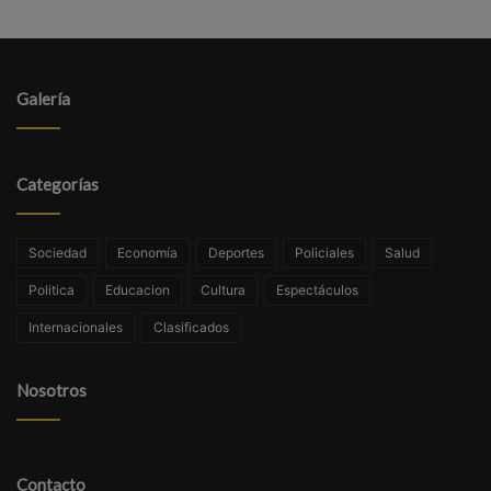
Galería
Categorías
Sociedad
Economía
Deportes
Policiales
Salud
Politica
Educacion
Cultura
Espectáculos
Internacionales
Clasificados
Nosotros
Contacto