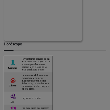
Horóscopo