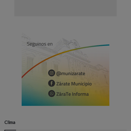
Clima