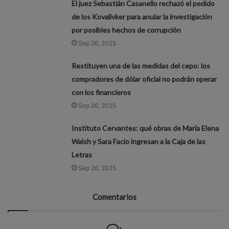
El juez Sebastián Casanello rechazó el pedido
de los Kovalivker para anular la investigación
por posibles hechos de corrupción
Sep 26, 2025
Restituyen una de las medidas del cepo: los
compradores de dólar oficial no podrán operar
con los financieros
Sep 26, 2025
Instituto Cervantes: qué obras de María Elena
Walsh y Sara Facio ingresan a la Caja de las
Letras
Sep 26, 2025
Comentarios