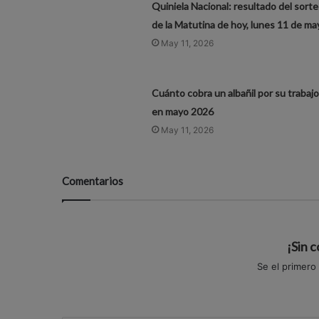
Quiniela Nacional: resultado del sort
de la Matutina de hoy, lunes 11 de ma
May 11, 2026
Cuánto cobra un albañil por su trabajo
en mayo 2026
May 11, 2026
Comentarios
¡Sin 
Se el primero