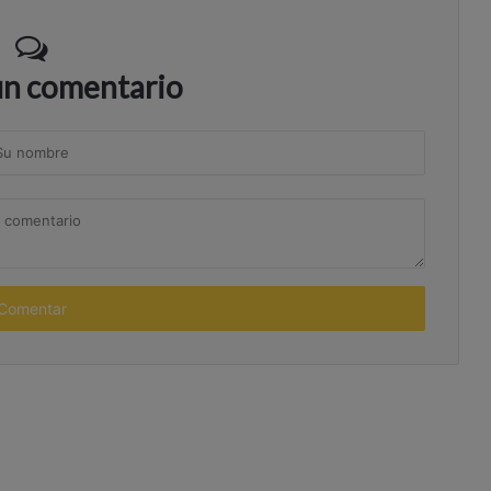
un comentario