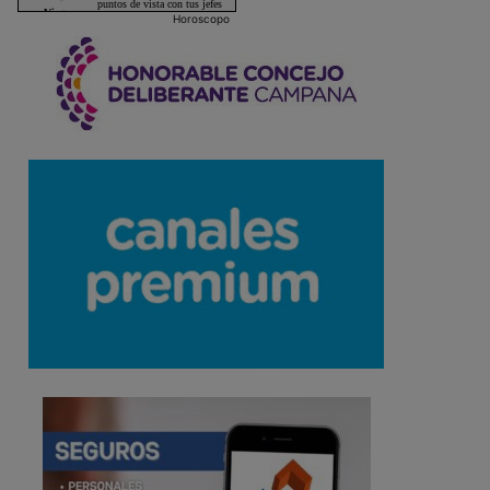
Horoscopo