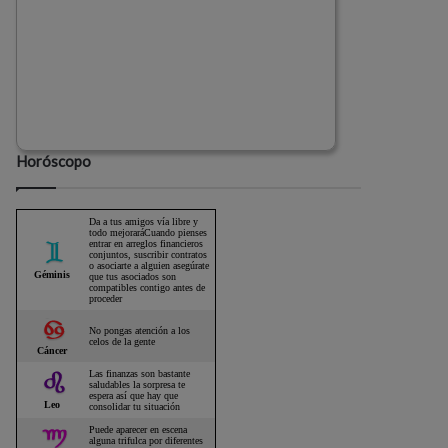
Horóscopo