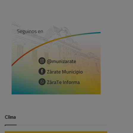
Clima