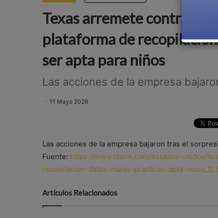
Texas arremete contra Netfli
plataforma de recopilación 
ser apta para niños
Las acciones de la empresa bajaron 
11 Mayo 2026
Las acciones de la empresa bajaron tras el sorpres
Fuente:
https://www.clarin.com/estados-unidos/tex
recopilacion-datos-malas-practicas-apta-ninos_0_
Artículos Relacionados