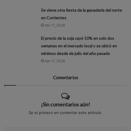
Se viene otra fiesta de la ganadería del norte
en Corrientes
Abr 17, 2026
El precio de la soja cayó 10% en solo dos
semanas en el mercado local y se ubicó en
mínimos desde de julio del año pasado
Abr 17, 2026
Comentarios
¡Sin comentarios aún!
Se el primero en comentar este artículo.