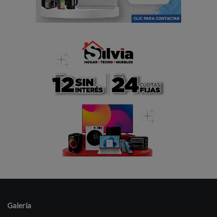
Galería