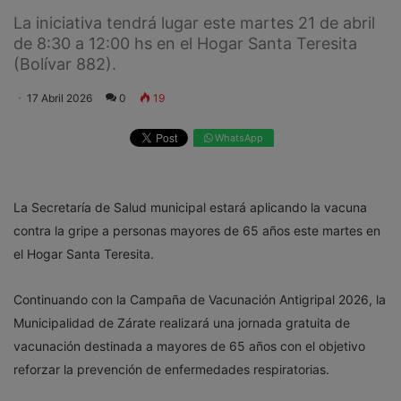
La iniciativa tendrá lugar este martes 21 de abril
de 8:30 a 12:00 hs en el Hogar Santa Teresita
(Bolívar 882).
17 Abril 2026
0
19
WhatsApp
La Secretaría de Salud municipal estará aplicando la vacuna
contra la gripe a personas mayores de 65 años este martes en
el Hogar Santa Teresita.
Continuando con la Campaña de Vacunación Antigripal 2026, la
Municipalidad de Zárate realizará una jornada gratuita de
vacunación destinada a mayores de 65 años con el objetivo
reforzar la prevención de enfermedades respiratorias.