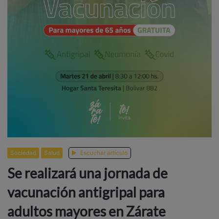
Sociedad
Salud
Escuchar artículo
Se realizará una jornada de
vacunación antigripal para
adultos mayores en Zárate