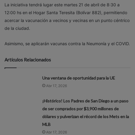
La iniciativa tendrá lugar este martes 21 de abril de 8:30 a
12:00 hs en el Hogar Santa Teresita (Bolívar 882), permitiendo
acercar la vacunación a vecinos y vecinas en un punto céntrico
de la ciudad.
Asimismo, se aplicarán vacunas contra la Neumonía y el COVID.
Artículos Relacionados
Una ventana de oportunidad para la UE
Abr 17, 2026
¡Histórico! Los Padres de San Diego a un paso
de ser comprados por $3,900 millones de
dólares y pulverizan el récord de los Mets en la
MLB
Abr 17, 2026