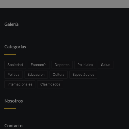
Galería
Categorías
Sociedad
Economía
Deportes
Policiales
Salud
Politica
Educacion
Cultura
Espectáculos
Internacionales
Clasificados
Nosotros
Contacto