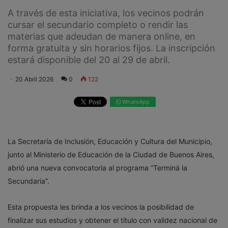
A través de esta iniciativa, los vecinos podrán
cursar el secundario completo o rendir las
materias que adeudan de manera online, en
forma gratuita y sin horarios fijos. La inscripción
estará disponible del 20 al 29 de abril.
20 Abril 2026
0
122
WhatsApp
La Secretaría de Inclusión, Educación y Cultura del Municipio,
junto al Ministerio de Educación de la Ciudad de Buenos Aires,
abrió una nueva convocatoria al programa “Terminá la
Secundaria”.
Esta propuesta les brinda a los vecinos la posibilidad de
finalizar sus estudios y obtener el título con validez nacional de