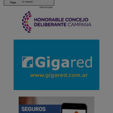
Horoscopo