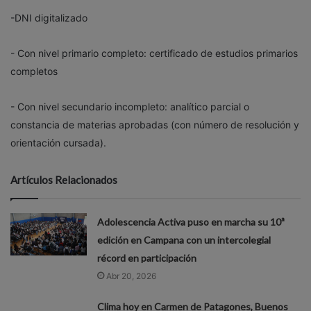
-DNI digitalizado
- Con nivel primario completo: certificado de estudios primarios
completos
- Con nivel secundario incompleto: analítico parcial o
constancia de materias aprobadas (con número de resolución y
orientación cursada).
Artículos Relacionados
Adolescencia Activa puso en marcha su 10ª
edición en Campana con un intercolegial
récord en participación
Abr 20, 2026
Clima hoy en Carmen de Patagones, Buenos