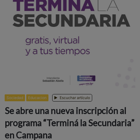
Sociedad
Educacion
Escuchar artículo
Se abre una nueva inscripción al
programa “Terminá la Secundaria”
en Campana