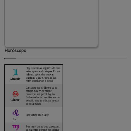
Horóscopo