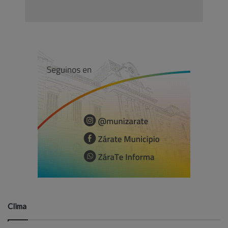
Clima