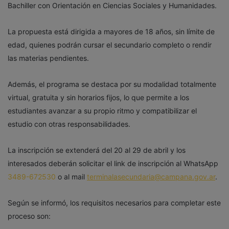
Bachiller con Orientación en Ciencias Sociales y Humanidades.
La propuesta está dirigida a mayores de 18 años, sin límite de
edad, quienes podrán cursar el secundario completo o rendir
las materias pendientes.
Además, el programa se destaca por su modalidad totalmente
virtual, gratuita y sin horarios fijos, lo que permite a los
estudiantes avanzar a su propio ritmo y compatibilizar el
estudio con otras responsabilidades.
La inscripción se extenderá del 20 al 29 de abril y los
interesados deberán solicitar el link de inscripción al WhatsApp
3489-672530
o al mail
terminalasecundaria@campana.gov.ar
.
Según se informó, los requisitos necesarios para completar este
proceso son: