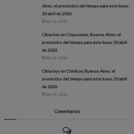
Aires: el pronóstico del tiempo para este lunes
20 abril de 2026
Abr 20, 2026
Clima hoy en Chascomús, Buenos Aires: el
pronóstico del tiempo para este lunes 20 abril
de 2026
Abr 20, 2026
Clima hoy en Chivilcoy, Buenos Aires: el
pronóstico del tiempo para este lunes 20 abril
de 2026
Abr 20, 2026
Comentarios