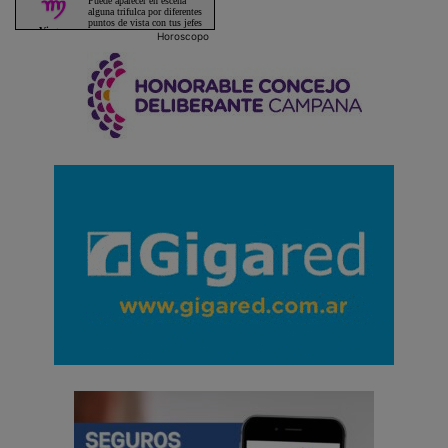
Horoscopo