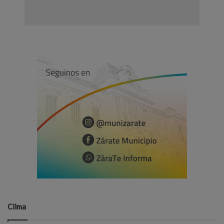
Clima