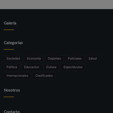
Galería
Categorías
Sociedad
Economía
Deportes
Policiales
Salud
Politica
Educacion
Cultura
Espectáculos
Internacionales
Clasificados
Nosotros
Contacto