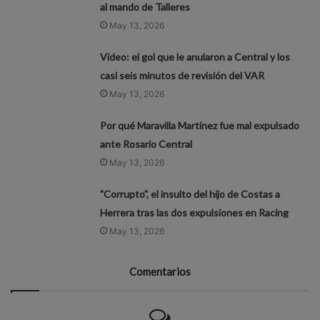
al mando de Talleres
May 13, 2026
Video: el gol que le anularon a Central y los
casi seis minutos de revisión del VAR
May 13, 2026
Por qué Maravilla Martínez fue mal expulsado
ante Rosario Central
May 13, 2026
"Corrupto", el insulto del hijo de Costas a
Herrera tras las dos expulsiones en Racing
May 13, 2026
Comentarios