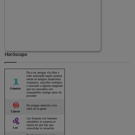
Horóscopo