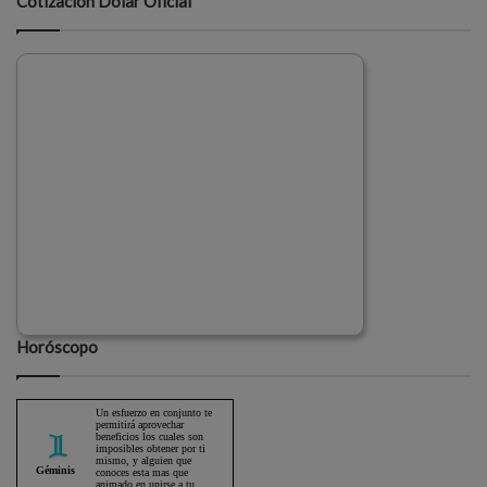
Cotización Dólar Oficial
Horóscopo