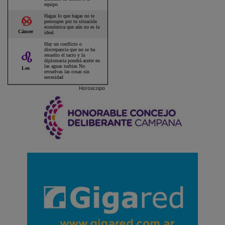
Horoscopo