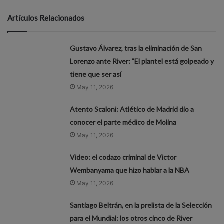
Artículos Relacionados
Gustavo Álvarez, tras la eliminación de San
Lorenzo ante River: "El plantel está golpeado y
tiene que ser así
May 11, 2026
Atento Scaloni: Atlético de Madrid dio a
conocer el parte médico de Molina
May 11, 2026
Video: el codazo criminal de Victor
Wembanyama que hizo hablar a la NBA
May 11, 2026
Santiago Beltrán, en la prelista de la Selección
para el Mundial: los otros cinco de River