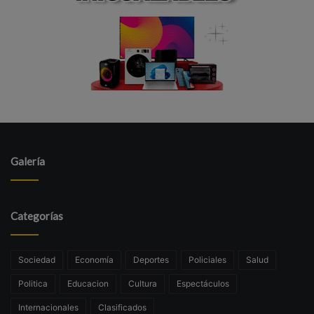
Galería
Categorías
Sociedad
Economía
Deportes
Policiales
Salud
Politica
Educacion
Cultura
Espectáculos
Internacionales
Clasificados