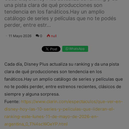
una pista clara de qué producciones son
tendencia en los fanáticos.Hay un amplio
catálogo de series y películas que no te podés
perder, entre estr...
11 Mayo 2026
0
null
WhatsApp
Cada día, Disney Plus actualiza su ranking y da una pista
clara de qué producciones son tendencia en los
fanáticos.Hay un amplio catálogo de series y películas que
no te podés perder, entre estrenos recientes, clásicos de
siempre y alguna sorpresa.
Fuente:
https://www.clarin.com/espectaculos/que-ver-en-
disney-hoy-las-10-series-y-peliculas-que-lideran-el-
ranking-este-lunes-11-de-mayo-de-2026-en-
argentina_0_TN4scWOeYP.html