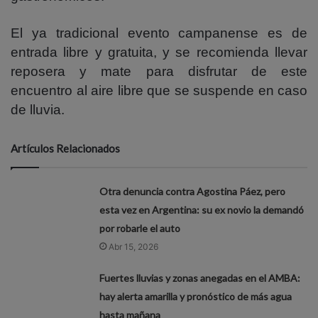
El ya tradicional evento campanense es de
entrada libre y gratuita, y se recomienda llevar
reposera y mate para disfrutar de este
encuentro al aire libre que se suspende en caso
de lluvia.
Artículos Relacionados
Otra denuncia contra Agostina Páez, pero
esta vez en Argentina: su ex novio la demandó
por robarle el auto
Abr 15, 2026
Fuertes lluvias y zonas anegadas en el AMBA:
hay alerta amarilla y pronóstico de más agua
hasta mañana