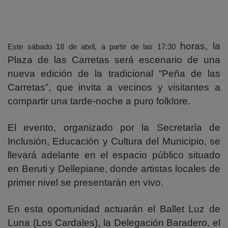
horas, la
Este sábado 18 de abril, a partir de las 17:30
Plaza de las Carretas será escenario de una
nueva edición de la tradicional “Peña de las
Carretas”, que invita a vecinos y visitantes a
compartir una tarde-noche a puro folklore.
El evento, organizado por la Secretaría de
Inclusión, Educación y Cultura del Municipio, se
llevará adelante en el espacio público situado
en Beruti y Dellepiane, donde artistas locales de
primer nivel se presentarán en vivo.
En esta oportunidad actuarán el Ballet Luz de
Luna (Los Cardales), la Delegación Baradero, el