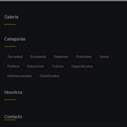
Galería
Categorías
Sociedad
Economía
Deportes
Policiales
Salud
Politica
Educacion
Cultura
Espectáculos
Internacionales
Clasificados
Nosotros
Contacto
Su