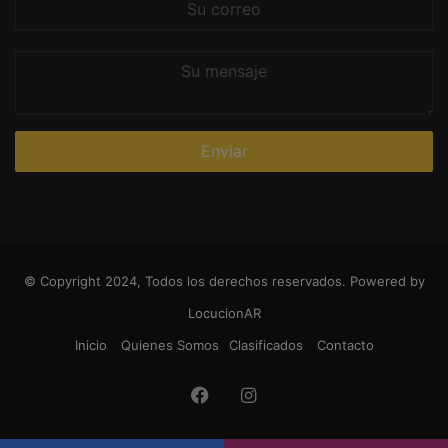
correo
Su
mensaje
© Copyright 2024, Todos los derechos reservados. Powered by
LocucionAR
Inicio
Quienes Somos
Clasificados
Contacto
Facebook
Instagram