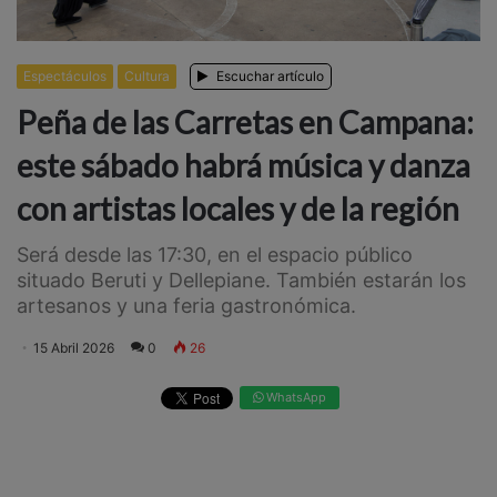
Espectáculos
Cultura
Escuchar artículo
Peña de las Carretas en Campana:
este sábado habrá música y danza
con artistas locales y de la región
Será desde las 17:30, en el espacio público
situado Beruti y Dellepiane. También estarán los
artesanos y una feria gastronómica.
15 Abril 2026
0
26
WhatsApp