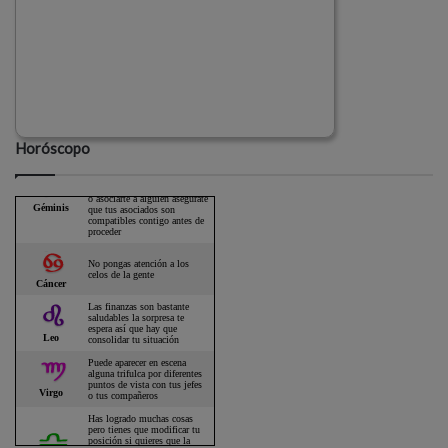
Horóscopo