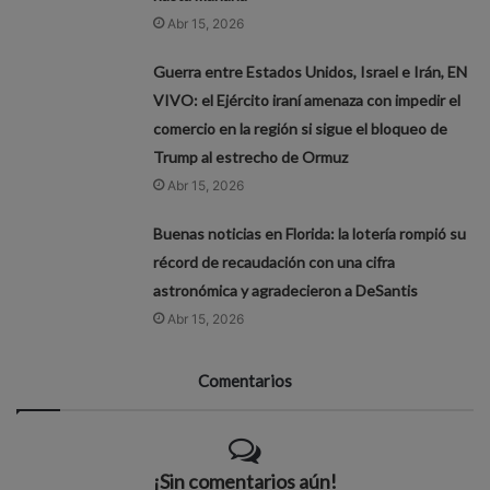
Abr 15, 2026
Guerra entre Estados Unidos, Israel e Irán, EN
VIVO: el Ejército iraní amenaza con impedir el
comercio en la región si sigue el bloqueo de
Trump al estrecho de Ormuz
Abr 15, 2026
Buenas noticias en Florida: la lotería rompió su
récord de recaudación con una cifra
astronómica y agradecieron a DeSantis
Abr 15, 2026
Comentarios
¡Sin comentarios aún!