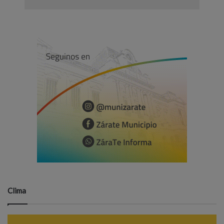
Clima