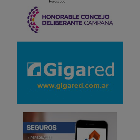
Horoscopo