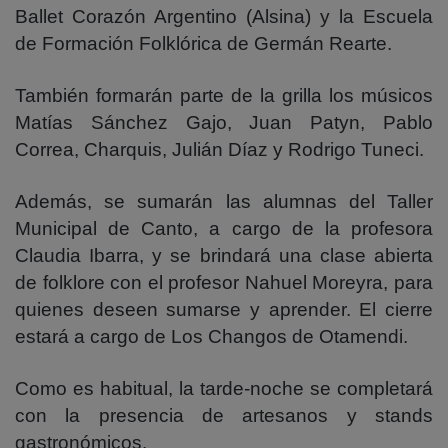
Ballet Corazón Argentino (Alsina) y la Escuela
de Formación Folklórica de Germán Rearte.
También formarán parte de la grilla los músicos
Matías Sánchez Gajo, Juan Patyn, Pablo
Correa, Charquis, Julián Díaz y Rodrigo Tuneci.
Además, se sumarán las alumnas del Taller
Municipal de Canto, a cargo de la profesora
Claudia Ibarra, y se brindará una clase abierta
de folklore con el profesor Nahuel Moreyra, para
quienes deseen sumarse y aprender. El cierre
estará a cargo de Los Changos de Otamendi.
Como es habitual, la tarde-noche se completará
con la presencia de artesanos y stands
gastronómicos.