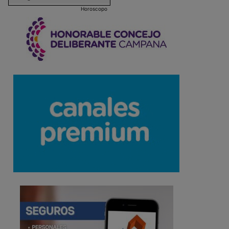
Horoscopo