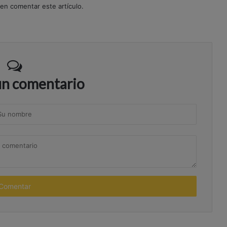
 en comentar este artículo.
un comentario