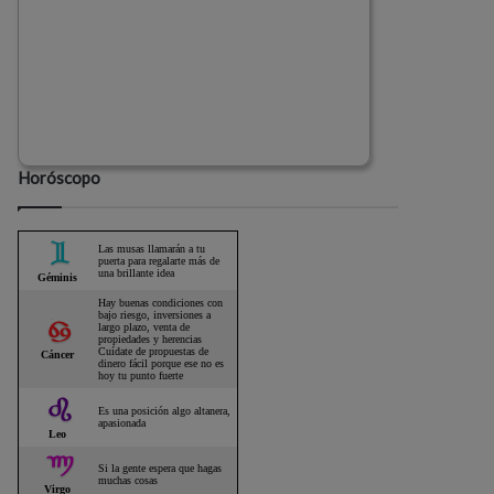
Horóscopo