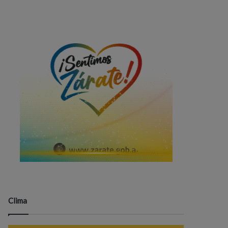
Clima