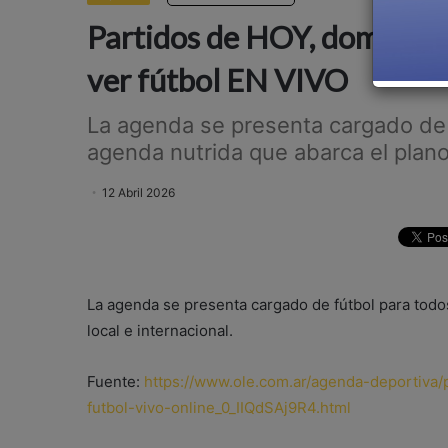
Partidos de HOY, domingo 1
ver fútbol EN VIVO
La agenda se presenta cargado de 
agenda nutrida que abarca el plano l
12 Abril 2026
La agenda se presenta cargado de fútbol para todo
local e internacional.
Fuente:
https://www.ole.com.ar/agenda-deportiva/
futbol-vivo-online_0_IIQdSAj9R4.html