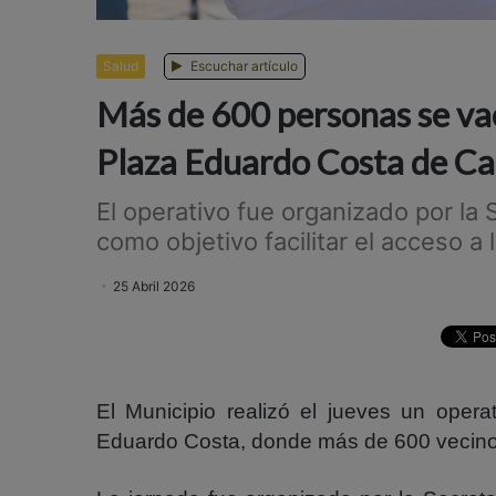
Salud
Escuchar artículo
Más de 600 personas se vac
Plaza Eduardo Costa de C
El operativo fue organizado por la 
como objetivo facilitar el acceso a
25 Abril 2026
El Municipio realizó el jueves un opera
Eduardo Costa, donde más de 600 vecinos