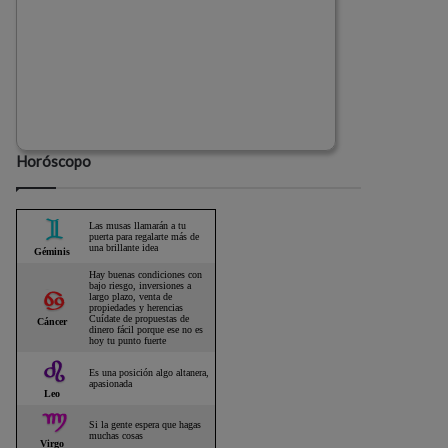
Horóscopo