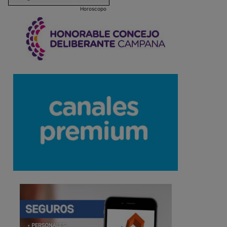
Horoscopo