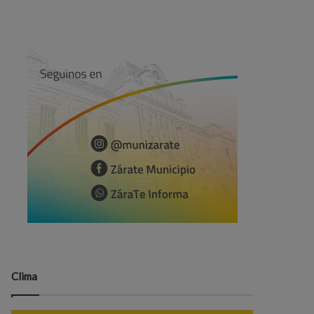
Clima