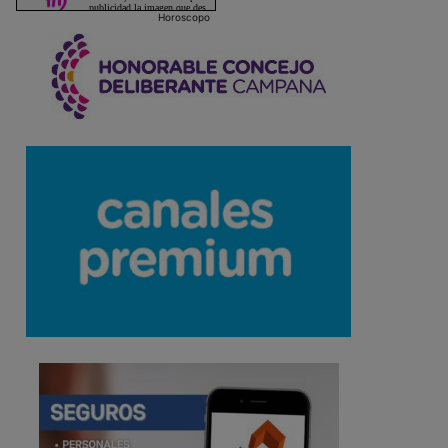
Horoscopo