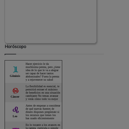
Horóscopo