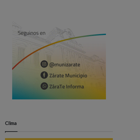
Clima