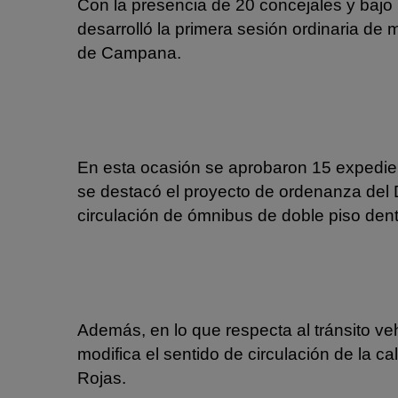
Con la presencia de 20 concejales y bajo 
desarrolló la primera sesión ordinaria d
de Campana.
En esta ocasión se aprobaron 15 expedie
se destacó el proyecto de ordenanza del 
circulación de ómnibus de doble piso dent
Además, en lo que respecta al tránsito v
modifica el sentido de circulación de la c
Rojas.