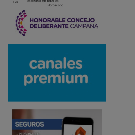
Horoscopo