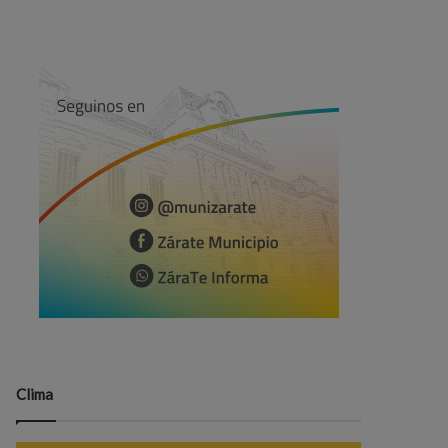
Clima