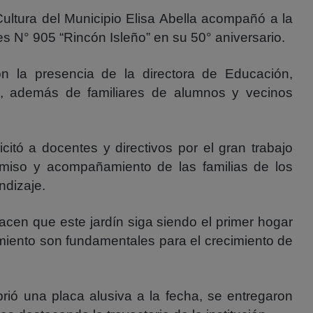
Cultura del Municipio Elisa Abella acompañó a la
s N° 905 “Rincón Isleño” en su 50° aniversario.
n la presencia de la directora de Educación,
, además de familiares de alumnos y vecinos
icitó a docentes y directivos por el gran trabajo
omiso y acompañamiento de las familias de los
ndizaje.
acen que este jardín siga siendo el primer hogar
miento son fundamentales para el crecimiento de
rió una placa alusiva a la fecha, se entregaron