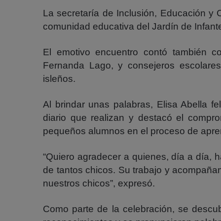
La secretaría de Inclusión, Educación y 
comunidad educativa del Jardín de Infante
El emotivo encuentro contó también co
Fernanda Lago, y consejeros escolares
isleños.
Al brindar unas palabras, Elisa Abella fel
diario que realizan y destacó el compr
pequeños alumnos en el proceso de apre
“Quiero agradecer a quienes, día a día, h
de tantos chicos. Su trabajo y acompaña
nuestros chicos”, expresó.
Como parte de la celebración, se descub