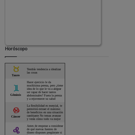
Horóscopo