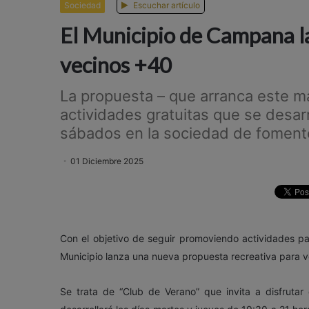
Sociedad
Escuchar artículo
El Municipio de Campana l
vecinos +40
La propuesta – que arranca este mar
actividades gratuitas que se desarr
sábados en la sociedad de fomento
01 Diciembre 2025
Con el objetivo de seguir promoviendo actividades para
Municipio lanza una nueva propuesta recreativa para 
Se trata de “Club de Verano” que invita a disfrutar 