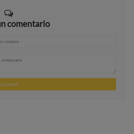
un comentario