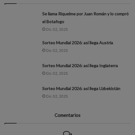
Se llama Riquelme por Juan Román y lo compró
el Botafogo
Dic 02, 2025
Sorteo Mundial 2026: así llega Austria
Dic 02, 2025
Sorteo Mundial 2026: así llega Inglaterra
Dic 02, 2025
Sorteo Mundial 2026: así llega Uzbekistán
Dic 02, 2025
Comentarios