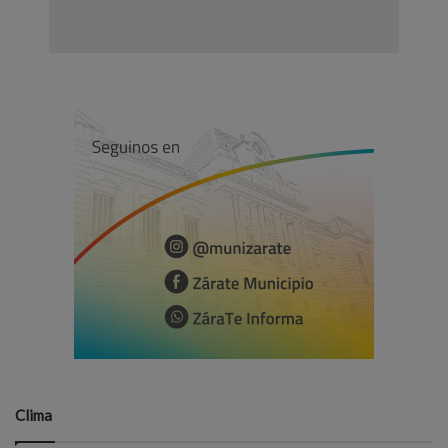
Clima