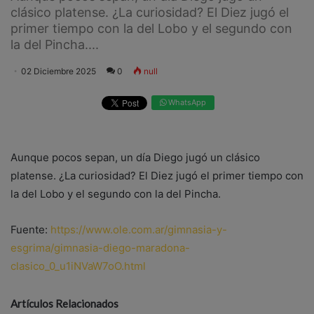
clásico platense. ¿La curiosidad? El Diez jugó el
primer tiempo con la del Lobo y el segundo con
la del Pincha....
02 Diciembre 2025
0
null
WhatsApp
Aunque pocos sepan, un día Diego jugó un clásico
platense. ¿La curiosidad? El Diez jugó el primer tiempo con
la del Lobo y el segundo con la del Pincha.
Fuente:
https://www.ole.com.ar/gimnasia-y-
esgrima/gimnasia-diego-maradona-
clasico_0_u1iNVaW7oO.html
Artículos Relacionados