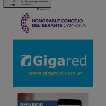
Horoscopo