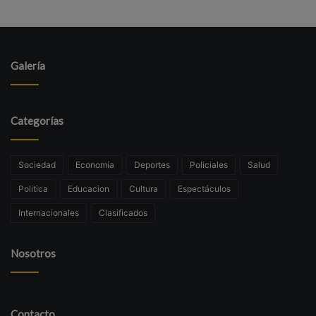
Galería
Categorías
Sociedad
Economía
Deportes
Policiales
Salud
Politica
Educacion
Cultura
Espectáculos
Internacionales
Clasificados
Nosotros
Contacto