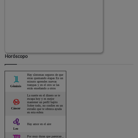
Horóscopo