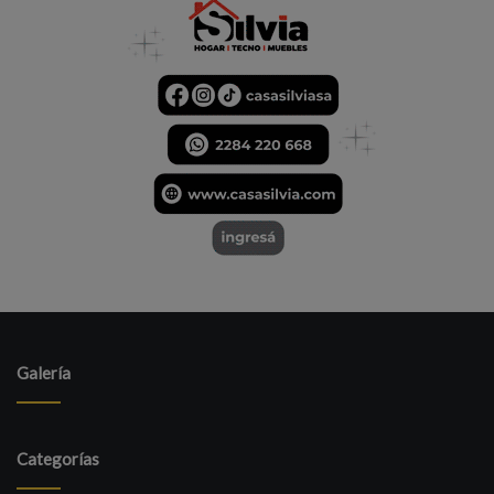
Galería
Categorías