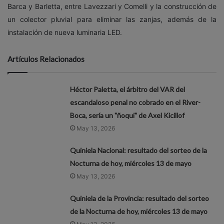
Barca y Barletta, entre Lavezzari y Comelli y la construcción de
un colector pluvial para eliminar las zanjas, además de la
instalación de nueva luminaria LED.
Artículos Relacionados
Héctor Paletta, el árbitro del VAR del
escandaloso penal no cobrado en el River-
Boca, sería un "ñoqui" de Axel Kicillof
May 13, 2026
Quiniela Nacional: resultado del sorteo de la
Nocturna de hoy, miércoles 13 de mayo
May 13, 2026
Quiniela de la Provincia: resultado del sorteo
de la Nocturna de hoy, miércoles 13 de mayo