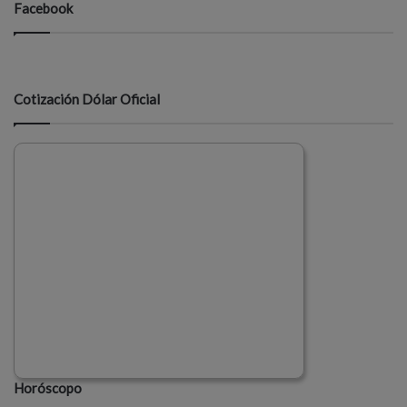
Facebook
Cotización Dólar Oficial
Horóscopo