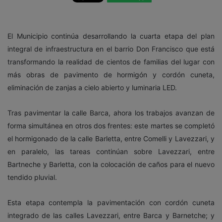
El Municipio continúa desarrollando la cuarta etapa del plan
integral de infraestructura en el barrio Don Francisco que está
transformando la realidad de cientos de familias del lugar con
más obras de pavimento de hormigón y cordón cuneta,
eliminación de zanjas a cielo abierto y luminaria LED.
Tras pavimentar la calle Barca, ahora los trabajos avanzan de
forma simultánea en otros dos frentes:
este martes
se completó
el hormigonado de la calle Barletta, entre Comelli y Lavezzari, y
en paralelo, las tareas continúan sobre Lavezzari, entre
Bartneche y Barletta, con la colocación de caños para el nuevo
tendido pluvial.
Esta etapa contempla la pavimentación con cordón cuneta
integrado de las calles Lavezzari, entre Barca y Barnetche; y