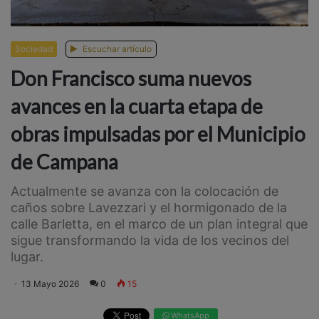
Sociedad
Escuchar artículo
Don Francisco suma nuevos
avances en la cuarta etapa de
obras impulsadas por el Municipio
de Campana
Actualmente se avanza con la colocación de
caños sobre Lavezzari y el hormigonado de la
calle Barletta, en el marco de un plan integral que
sigue transformando la vida de los vecinos del
lugar.
13 Mayo 2026
0
15
WhatsApp