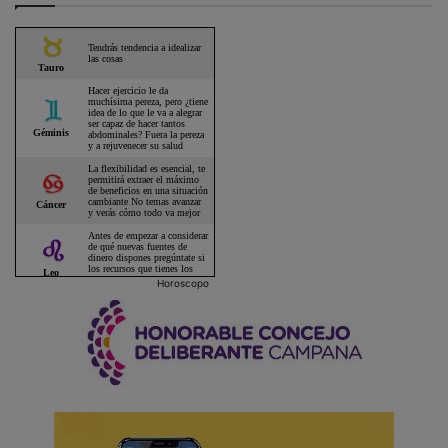
Horoscopo