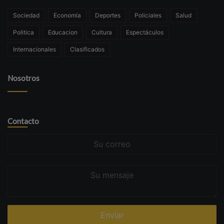
Sociedad
Economía
Deportes
Policiales
Salud
Politica
Educacion
Cultura
Espectáculos
Internacionales
Clasificados
Nosotros
Contacto
Su
correo
Su
mensaje