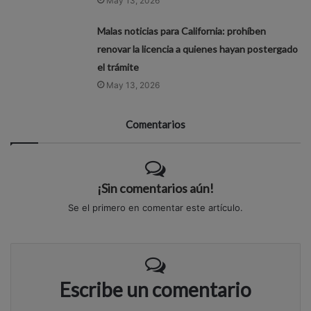
May 13, 2026
Malas noticias para California: prohíben
renovar la licencia a quienes hayan postergado
el trámite
May 13, 2026
Comentarios
¡Sin comentarios aún!
Se el primero en comentar este artículo.
Escribe un comentario