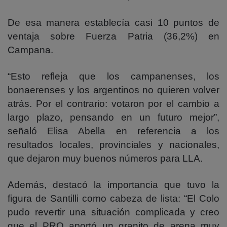
De esa manera establecía casi 10 puntos de
ventaja sobre Fuerza Patria (36,2%) en
Campana.
“Esto refleja que los campanenses, los
bonaerenses y los argentinos no quieren volver
atrás. Por el contrario: votaron por el cambio a
largo plazo, pensando en un futuro mejor”,
señaló Elisa Abella en referencia a los
resultados locales, provinciales y nacionales,
que dejaron muy buenos números para LLA.
Además, destacó la importancia que tuvo la
figura de Santilli como cabeza de lista: “El Colo
pudo revertir una situación complicada y creo
que el PRO aportó un granito de arena muy