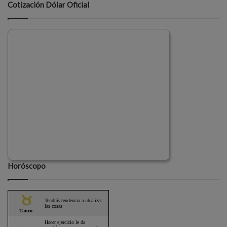
Cotización Dólar Oficial
Horóscopo