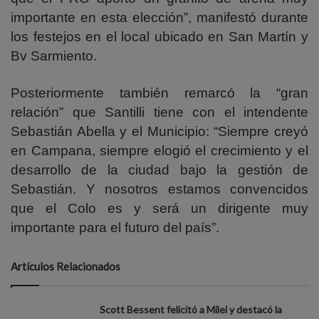
importante en esta elección”, manifestó durante
los festejos en el local ubicado en San Martín y
Bv Sarmiento.
Posteriormente también remarcó la “gran
relación” que Santilli tiene con el intendente
Sebastián Abella y el Municipio: “Siempre creyó
en Campana, siempre elogió el crecimiento y el
desarrollo de la ciudad bajo la gestión de
Sebastián. Y nosotros estamos convencidos
que el Colo es y será un dirigente muy
importante para el futuro del país”.
Artículos Relacionados
Scott Bessent felicitó a Milei y destacó la