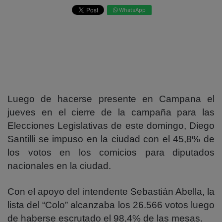
WhatsApp
Luego de hacerse presente en Campana el
jueves en el cierre de la campaña para las
Elecciones Legislativas de este domingo, Diego
Santilli se impuso en la ciudad con el 45,8% de
los votos en los comicios para diputados
nacionales en la ciudad.
Con el apoyo del intendente Sebastián Abella, la
lista del “Colo” alcanzaba los 26.566 votos luego
de haberse escrutado el 98,4% de las mesas.