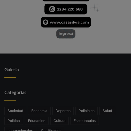
Galería
Categorías
Sociedad
Economía
Deportes
Policiales
Salud
Politica
Educacion
Cultura
Espectáculos
Internacionales
Clasificados