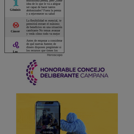
Horoscopo