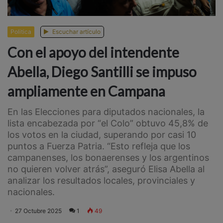
Politica
Escuchar artículo
Con el apoyo del intendente
Abella, Diego Santilli se impuso
ampliamente en Campana
En las Elecciones para diputados nacionales, la
lista encabezada por “el Colo” obtuvo 45,8% de
los votos en la ciudad, superando por casi 10
puntos a Fuerza Patria. “Esto refleja que los
campanenses, los bonaerenses y los argentinos
no quieren volver atrás”, aseguró Elisa Abella al
analizar los resultados locales, provinciales y
nacionales.
27 Octubre 2025
1
49