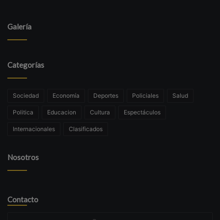
Galería
Categorías
Sociedad
Economía
Deportes
Policiales
Salud
Politica
Educacion
Cultura
Espectáculos
Internacionales
Clasificados
Nosotros
Contacto
Su