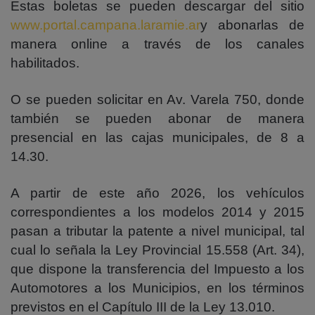
Estas boletas se pueden descargar del sitio
www.portal.campana.laramie.ar
y abonarlas de
manera online a través de los canales
habilitados.
O se pueden solicitar en
Av. Varela 750
, donde
también se pueden abonar de manera
presencial en las cajas municipales, de 8 a
14.30.
A partir de este año 2026, los vehículos
correspondientes a los modelos 2014 y 2015
pasan a tributar la patente a nivel municipal, tal
cual lo señala la Ley Provincial 15.558 (Art. 34),
que dispone la transferencia del Impuesto a los
Automotores a los Municipios, en los términos
previstos en el Capítulo III de la Ley 13.010.