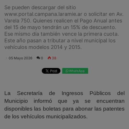
Se pueden descargar del sitio
www.portal.campana.laramie.ar o solicitar en Av.
Varela 750. Quienes realicen el Pago Anual antes
del 15 de mayo tendrán un 15% de descuento.
Ese mismo día también vence la primera cuota.
Este año pasan a tributar a nivel municipal los
vehículos modelos 2014 y 2015.
05 Mayo 2026
0
38
WhatsApp
La Secretaría de Ingresos Públicos del
Municipio informó que ya se encuentran
disponibles las boletas para abonar las patentes
de los vehículos municipalizados.