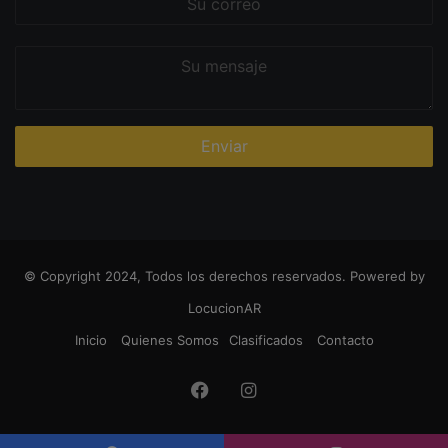
correo
Su
mensaje
© Copyright 2024, Todos los derechos reservados. Powered by
LocucionAR
Inicio
Quienes Somos
Clasificados
Contacto
Facebook
Instagram