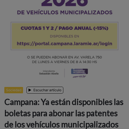
Sociedad
Escuchar artículo
Campana: Ya están disponibles las
boletas para abonar las patentes
de los vehículos municipalizados