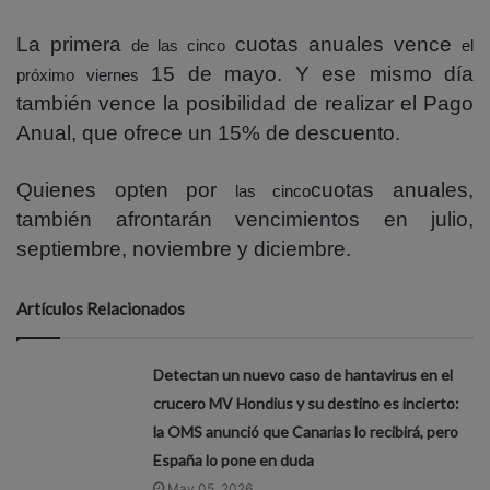
La primera
cuotas anuales vence
de las cinco
el
15 de mayo. Y ese mismo día
próximo viernes
también vence la posibilidad de realizar el Pago
Anual, que ofrece un 15% de descuento.
Quienes opten por
cuotas anuales,
las cinco
también afrontarán vencimientos en julio,
septiembre, noviembre y diciembre.
Artículos Relacionados
Detectan un nuevo caso de hantavirus en el
crucero MV Hondius y su destino es incierto:
la OMS anunció que Canarias lo recibirá, pero
España lo pone en duda
May 05, 2026