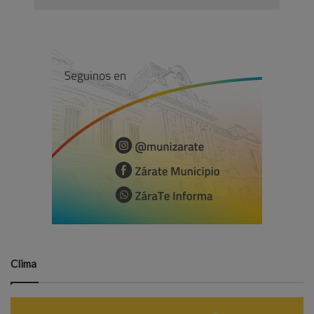
Clima