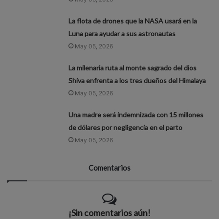
La flota de drones que la NASA usará en la
Luna para ayudar a sus astronautas
May 05, 2026
La milenaria ruta al monte sagrado del dios
Shiva enfrenta a los tres dueños del Himalaya
May 05, 2026
Una madre será indemnizada con 15 millones
de dólares por negligencia en el parto
May 05, 2026
Comentarios
¡Sin comentarios aún!