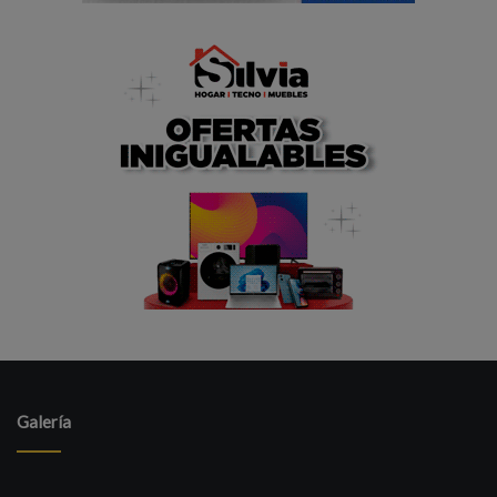
Galería