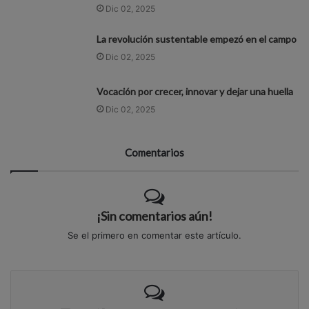
Dic 02, 2025
La revolución sustentable empezó en el campo
Dic 02, 2025
Vocación por crecer, innovar y dejar una huella
Dic 02, 2025
Comentarios
¡Sin comentarios aún!
Se el primero en comentar este artículo.