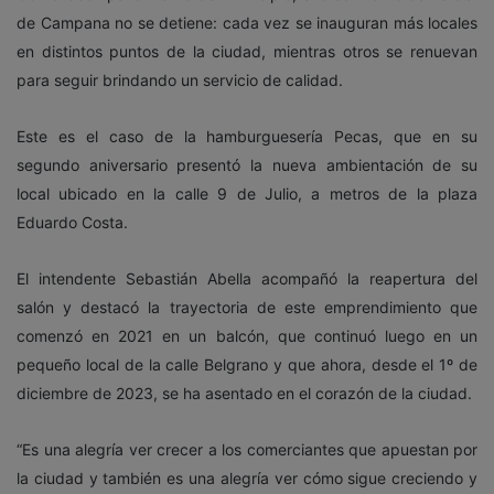
de Campana no se detiene: cada vez se inauguran más locales
en distintos puntos de la ciudad, mientras otros se renuevan
para seguir brindando un servicio de calidad.
Este es el caso de la hamburguesería Pecas, que en su
segundo aniversario presentó la nueva ambientación de su
local ubicado en la calle
9 de Julio
, a metros de la plaza
Eduardo Costa.
El intendente Sebastián Abella acompañó la reapertura del
salón y destacó la trayectoria de este emprendimiento que
comenzó en 2021 en un balcón, que continuó luego en un
pequeño local de la calle Belgrano y que ahora, desde el 1º de
diciembre de 2023, se ha asentado en el corazón de la ciudad.
“Es una alegría ver crecer a los comerciantes que apuestan por
la ciudad y también es una alegría ver cómo sigue creciendo y