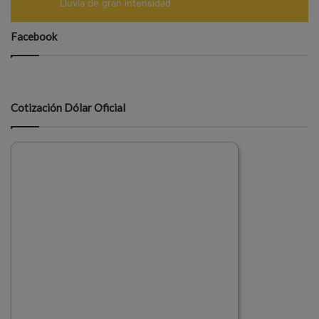
Lluvia de gran intensidad
Facebook
Cotización Dólar Oficial