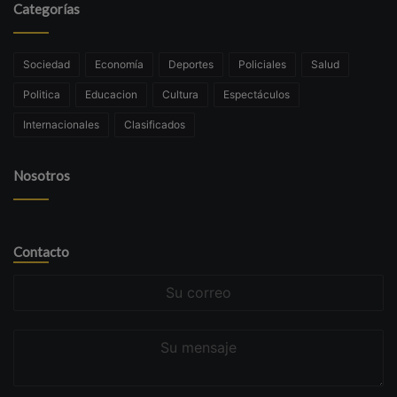
Categorías
Sociedad
Economía
Deportes
Policiales
Salud
Politica
Educacion
Cultura
Espectáculos
Internacionales
Clasificados
Nosotros
Contacto
Su
correo
Su
mensaje