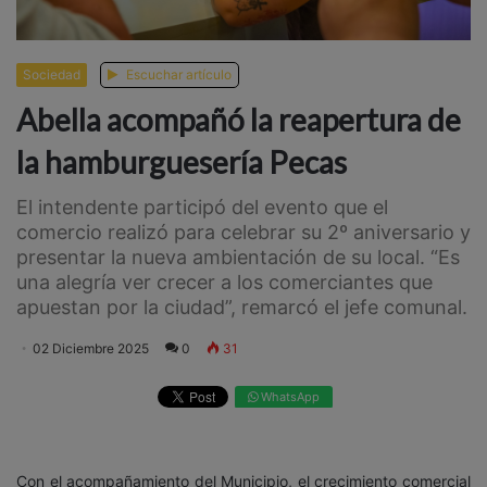
Sociedad
Escuchar artículo
Abella acompañó la reapertura de
la hamburguesería Pecas
El intendente participó del evento que el
comercio realizó para celebrar su 2º aniversario y
presentar la nueva ambientación de su local. “Es
una alegría ver crecer a los comerciantes que
apuestan por la ciudad”, remarcó el jefe comunal.
02 Diciembre 2025
0
31
WhatsApp
Con el acompañamiento del Municipio, el crecimiento comercial