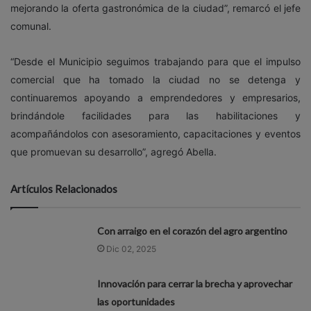
mejorando la oferta gastronómica de la ciudad”, remarcó el jefe
comunal.
“Desde el Municipio seguimos trabajando para que el impulso
comercial que ha tomado la ciudad no se detenga y
continuaremos apoyando a emprendedores y empresarios,
brindándole facilidades para las habilitaciones y
acompañándolos con asesoramiento, capacitaciones y eventos
que promuevan su desarrollo”, agregó Abella.
Artículos Relacionados
Con arraigo en el corazón del agro argentino
Dic 02, 2025
Innovación para cerrar la brecha y aprovechar
las oportunidades